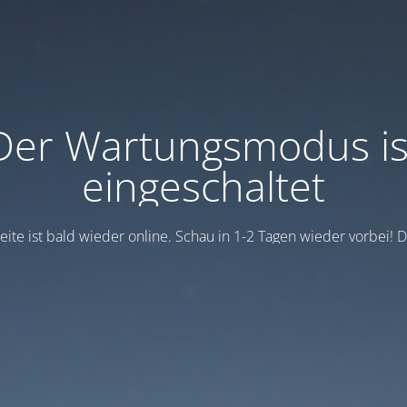
Der Wartungsmodus is
eingeschaltet
eite ist bald wieder online. Schau in 1-2 Tagen wieder vorbei! 