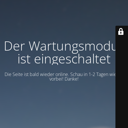
Der Wartungsmodus
ist eingeschaltet
Die Seite ist bald wieder online. Schau in 1-2 Tagen wieder
vorbei! Danke!