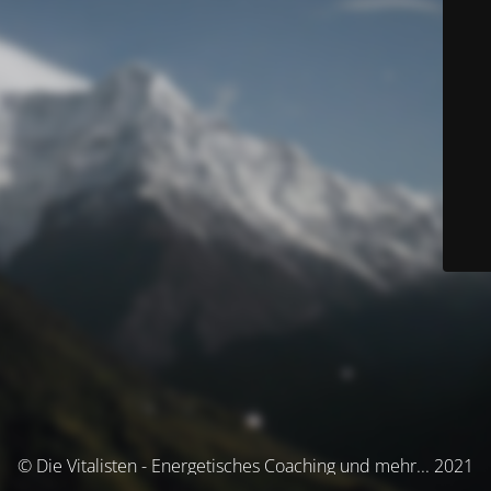
© Die Vitalisten - Energetisches Coaching und mehr... 2021