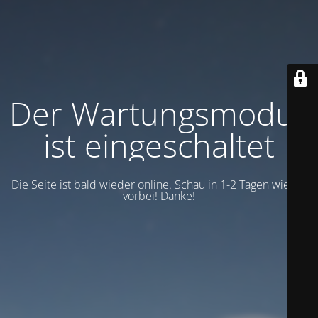
Der Wartungsmodus
ist eingeschaltet
Die Seite ist bald wieder online. Schau in 1-2 Tagen wieder
vorbei! Danke!