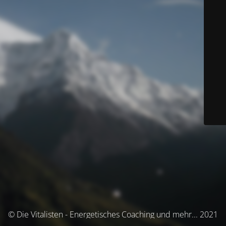
© Die Vitalisten - Energetisches Coaching und mehr... 2021