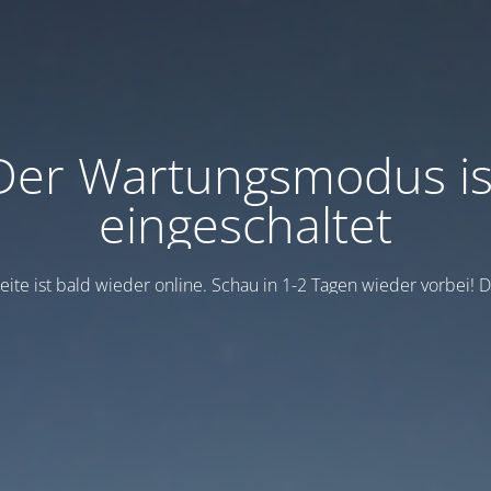
Der Wartungsmodus is
eingeschaltet
eite ist bald wieder online. Schau in 1-2 Tagen wieder vorbei! 