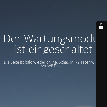
Der Wartungsmodus
ist eingeschaltet
Die Seite ist bald wieder online. Schau in 1-2 Tagen wieder
vorbei! Danke!