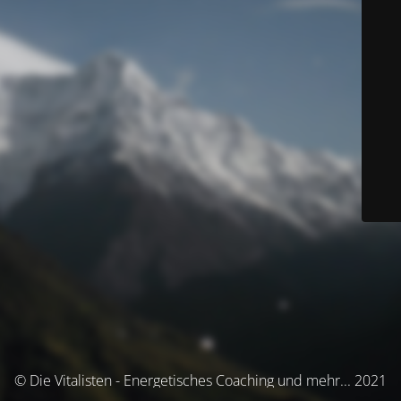
© Die Vitalisten - Energetisches Coaching und mehr... 2021