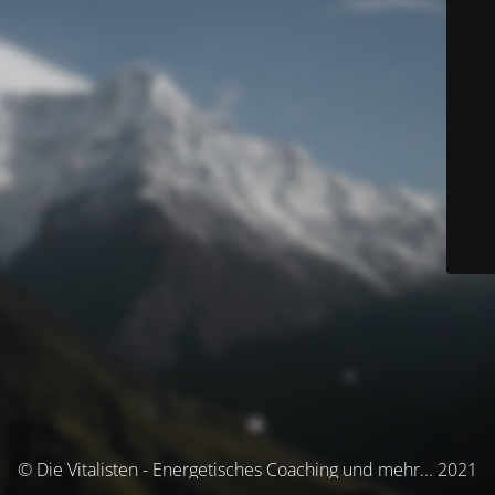
© Die Vitalisten - Energetisches Coaching und mehr... 2021