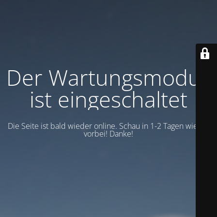
Der Wartungsmodus
ist eingeschaltet
Die Seite ist bald wieder online. Schau in 1-2 Tagen wieder
vorbei! Danke!