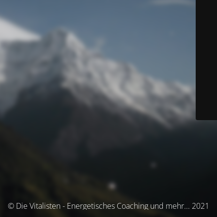
© Die Vitalisten - Energetisches Coaching und mehr... 2021