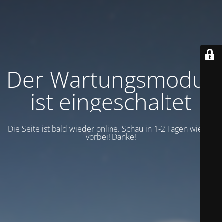
Der Wartungsmodus
ist eingeschaltet
Die Seite ist bald wieder online. Schau in 1-2 Tagen wieder
vorbei! Danke!